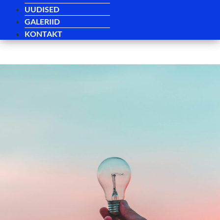
UUDISED
GALERIID
KONTAKT